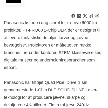
Panasonic løftede i dag sløret for sin nye 6000 lm
projektor, PT-FRQ60 1-Chip DLP, der er designet til
at levere fantastiske detaljer, farver og jævne
bevægelser. Projektoren er målrettet en række
brancher, herunder kontorer, STEM-klasseværelser,
digitale museer og underholdningsbrancher som
esport.
Panasonic har tilføjet Quad Pixel Drive til sin
gennemtestede 1-Chip DLP SOLID SHINE Laser-
teknologi for at producere jævne, skarpe og
detaljerede 4K-billeder. Ekstremt jævn 240Hz