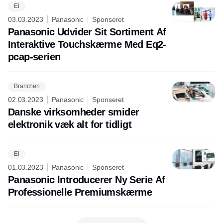
El
03.03.2023
Panasonic
Sponseret
Panasonic Udvider Sit Sortiment Af
Interaktive Touchskærme Med Eq2-
pcap-serien
Branchen
02.03.2023
Panasonic
Sponseret
Danske virksomheder smider
elektronik væk alt for tidligt
El
01.03.2023
Panasonic
Sponseret
Panasonic Introducerer Ny Serie Af
Professionelle Premiumskærme