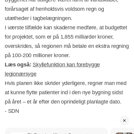
forårsaget af henholdsvis voldsom regn og
utætheder i tagbelægningen.
I værste tilfælde kan skaderne medføre, at budgettet
for projektet, som er på 1,855 milliarder kroner,
overskrides, så regionen må betale en ekstra regning
på 100-200 millioner kroner.
Læs også:
Skyllefunktion kan forebygge
legionærsyge
Hvis planen ikke skrider yderligere, regner man med
at kunne flytte patienter ind i den nye bygning sidst
på året – et år efter den oprindeligt planlagte dato.
- SDN