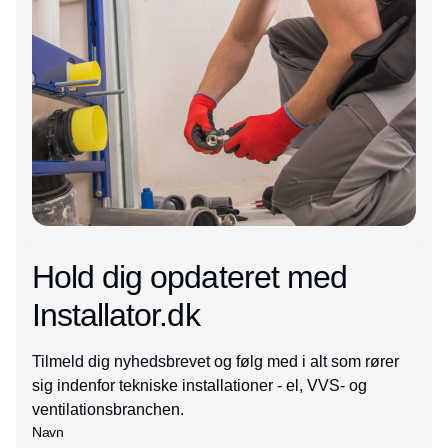
Hold dig opdateret med
Installator.dk
Tilmeld dig nyhedsbrevet og følg med i alt som rører
sig indenfor tekniske installationer - el, VVS- og
ventilationsbranchen.
Navn