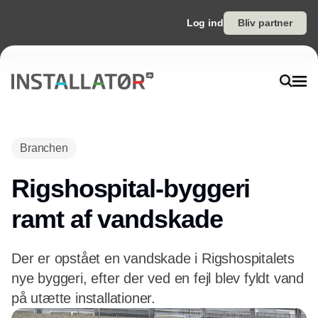
Log ind
Bliv partner
Annonce
Branchen
Rigshospital-byggeri
ramt af vandskade
Der er opstået en vandskade i Rigshospitalets
nye byggeri, efter der ved en fejl blev fyldt vand
på utætte installationer.