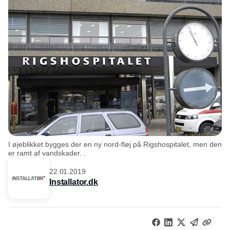
I øjeblikket bygges der en ny nord-fløj på Rigshospitalet, men den
er ramt af vandskader. .
22.01.2019
Installator.dk