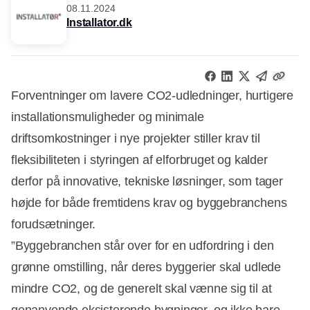
08.11.2024
Installator.dk
Forventninger om lavere CO2-udledninger, hurtigere
installationsmuligheder og minimale
driftsomkostninger i nye projekter stiller krav til
fleksibiliteten i styringen af elforbruget og kalder
derfor på innovative, tekniske løsninger, som tager
højde for både fremtidens krav og byggebranchens
forudsætninger.
”Byggebranchen står over for en udfordring i den
grønne omstilling, når deres byggerier skal udlede
mindre CO2, og de generelt skal vænne sig til at