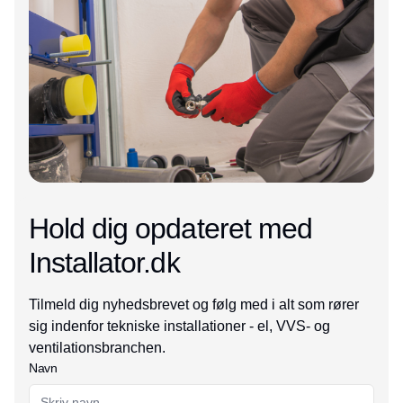
Hold dig opdateret med
Installator.dk
Tilmeld dig nyhedsbrevet og følg med i alt som rører
sig indenfor tekniske installationer - el, VVS- og
ventilationsbranchen.
Navn