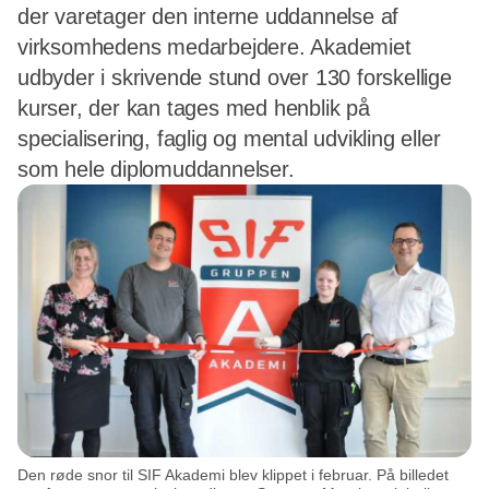
der varetager den interne uddannelse af
virksomhedens medarbejdere. Akademiet
udbyder i skrivende stund over 130 forskellige
kurser, der kan tages med henblik på
specialisering, faglig og mental udvikling eller
som hele diplomuddannelser.
Den røde snor til SIF Akademi blev klippet i februar. På billedet