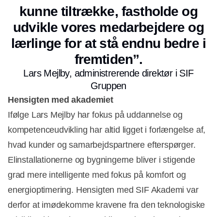
kunne tiltrække, fastholde og
udvikle vores medarbejdere og
lærlinge for at stå endnu bedre i
fremtiden”.
Lars Mejlby, administrerende direktør i SIF
Gruppen
Hensigten med akademiet
Ifølge Lars Mejlby har fokus på uddannelse og
kompetenceudvikling har altid ligget i forlængelse af,
hvad kunder og samarbejdspartnere efterspørger.
Elinstallationerne og bygningerne bliver i stigende
grad mere intelligente med fokus på komfort og
energioptimering. Hensigten med SIF Akademi var
derfor at imødekomme kravene fra den teknologiske