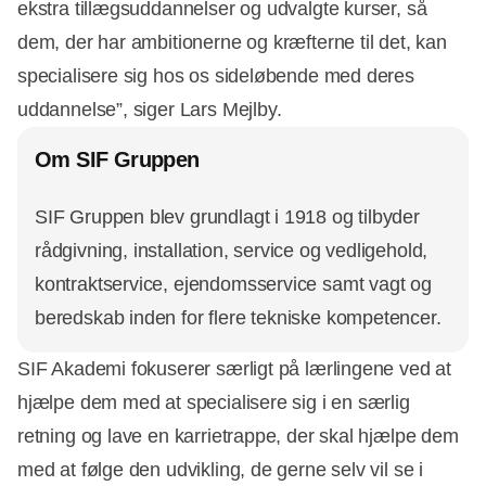
ekstra tillægsuddannelser og udvalgte kurser, så
dem, der har ambitionerne og kræfterne til det, kan
specialisere sig hos os sideløbende med deres
uddannelse”, siger Lars Mejlby.
Om SIF Gruppen
SIF Gruppen blev grundlagt i 1918 og tilbyder
rådgivning, installation, service og vedligehold,
kontraktservice, ejendomsservice samt vagt og
beredskab inden for flere tekniske kompetencer.
SIF Akademi fokuserer særligt på lærlingene ved at
hjælpe dem med at specialisere sig i en særlig
retning og lave en karrietrappe, der skal hjælpe dem
med at følge den udvikling, de gerne selv vil se i