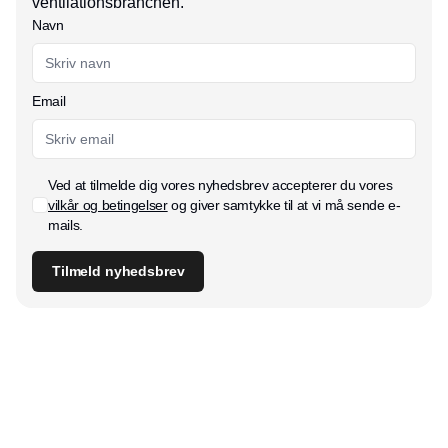
ventilationsbranchen.
Navn
Email
Ved at tilmelde dig vores nyhedsbrev accepterer du vores
vilkår og betingelser
og giver samtykke til at vi må sende e-
mails.
Tilmeld nyhedsbrev
Udgiver