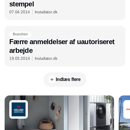
stempel
07.04.2014
Installator.dk
Branchen
Færre anmeldelser af uautoriseret
arbejde
19.03.2014
Installator.dk
Indlæs flere