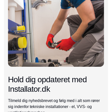
Hold dig opdateret med
Installator.dk
Tilmeld dig nyhedsbrevet og følg med i alt som rører
sig indenfor tekniske installationer - el, VVS- og