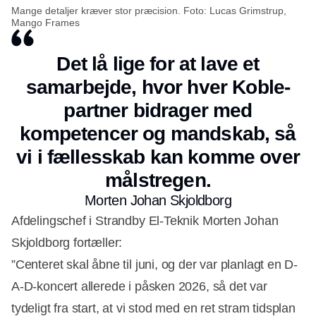
Mange detaljer kræver stor præcision. Foto: Lucas Grimstrup,
Mango Frames
Det lå lige for at lave et
samarbejde, hvor hver Koble-
partner bidrager med
kompetencer og mandskab, så
vi i fællesskab kan komme over
målstregen.
Morten Johan Skjoldborg
Afdelingschef i Strandby El-Teknik Morten Johan
Skjoldborg fortæller:
”Centeret skal åbne til juni, og der var planlagt en D-
A-D-koncert allerede i påsken 2026, så det var
tydeligt fra start, at vi stod med en ret stram tidsplan