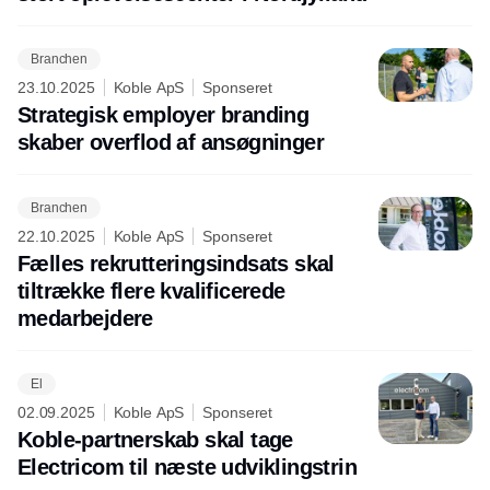
Branchen
23.10.2025
Koble ApS
Sponseret
Strategisk employer branding
skaber overflod af ansøgninger
Branchen
22.10.2025
Koble ApS
Sponseret
Fælles rekrutteringsindsats skal
tiltrække flere kvalificerede
medarbejdere
El
02.09.2025
Koble ApS
Sponseret
Koble-partnerskab skal tage
Electricom til næste udviklingstrin