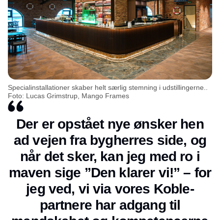
Specialinstallationer skaber helt særlig stemning i udstillingerne..
Foto: Lucas Grimstrup, Mango Frames
Der er opstået nye ønsker hen
ad vejen fra bygherres side, og
når det sker, kan jeg med ro i
maven sige ”Den klarer vi!” – for
jeg ved, vi via vores Koble-
partnere har adgang til