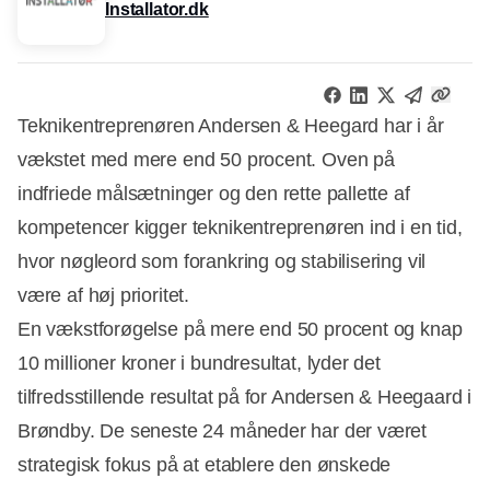
Installator.dk
Teknikentreprenøren Andersen & Heegard har i år
vækstet med mere end 50 procent. Oven på
indfriede målsætninger og den rette pallette af
kompetencer kigger teknikentreprenøren ind i en tid,
hvor nøgleord som forankring og stabilisering vil
være af høj prioritet.
En vækstforøgelse på mere end 50 procent og knap
10 millioner kroner i bundresultat, lyder det
tilfredsstillende resultat på for Andersen & Heegaard i
Brøndby. De seneste 24 måneder har der været
strategisk fokus på at etablere den ønskede