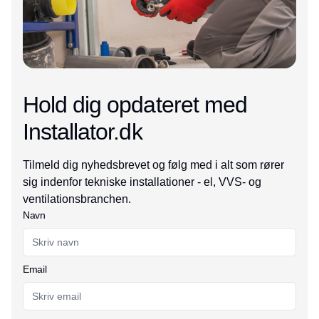
Hold dig opdateret med
Installator.dk
Tilmeld dig nyhedsbrevet og følg med i alt som rører
sig indenfor tekniske installationer - el, VVS- og
ventilationsbranchen.
Navn
Email