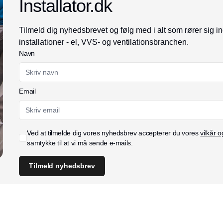
Installator.dk
Tilmeld dig nyhedsbrevet og følg med i alt som rører sig i
installationer - el, VVS- og ventilationsbranchen.
Navn
Email
Ved at tilmelde dig vores nyhedsbrev accepterer du vores
vilkår o
samtykke til at vi må sende e-mails.
Tilmeld nyhedsbrev