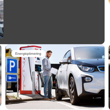
Energioptimering