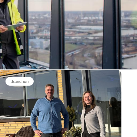
Branchen