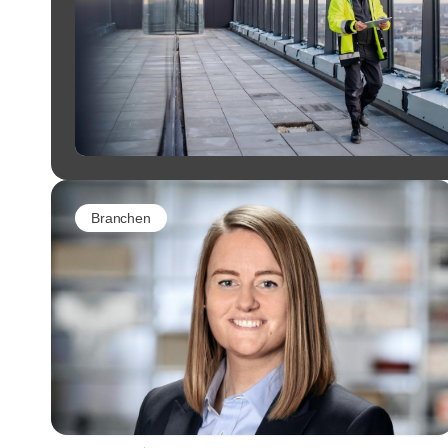
Branchen