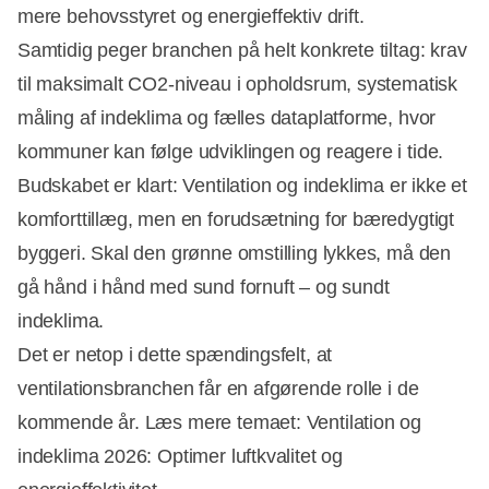
mere behovsstyret og energieffektiv drift.
Samtidig peger branchen på helt konkrete tiltag: krav
til maksimalt CO2-niveau i opholdsrum, systematisk
måling af indeklima og fælles dataplatforme, hvor
kommuner kan følge udviklingen og reagere i tide.
Budskabet er klart: Ventilation og indeklima er ikke et
komforttillæg, men en forudsætning for bæredygtigt
byggeri. Skal den grønne omstilling lykkes, må den
gå hånd i hånd med sund fornuft – og sundt
indeklima.
Det er netop i dette spændingsfelt, at
ventilationsbranchen får en afgørende rolle i de
kommende år. Læs mere temaet: Ventilation og
indeklima 2026: Optimer luftkvalitet og