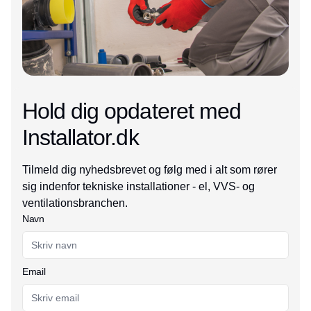
Hold dig opdateret med
Installator.dk
Tilmeld dig nyhedsbrevet og følg med i alt som rører
sig indenfor tekniske installationer - el, VVS- og
ventilationsbranchen.
Navn
Email