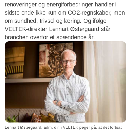
renoveringer og energiforbedringer handler i
sidste ende ikke kun om CO2-regnskaber, men
om sundhed, trivsel og læring. Og ifølge
VELTEK-direktør Lennart Østergaard står
branchen overfor et spændende år.
Lennart Østergaard, adm. dir. i VELTEK peger på, at det fortsat