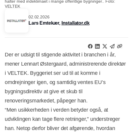
halter med indeklimaet i mange offentlige bygninger.. Foto:
VELTEK
02.02.2026
Lars Emtekær,
Installator.dk
Der er udsigt til stigende aktivitet i branchen i år,
mener Lennart Østergaard, administrerende direktør
i VELTEK. Byggeriet ser ud til at komme i
omdrejninger igen, og samtidig ventes EU’s
bygningsdirektiv at give et skub til
renoveringsmarkedet, påpeger han.
“Men usikkerheden i verden betyder også, at
udviklingen kan tage flere retninger,” understreger
han. Netop derfor bliver det afgørende, hvordan