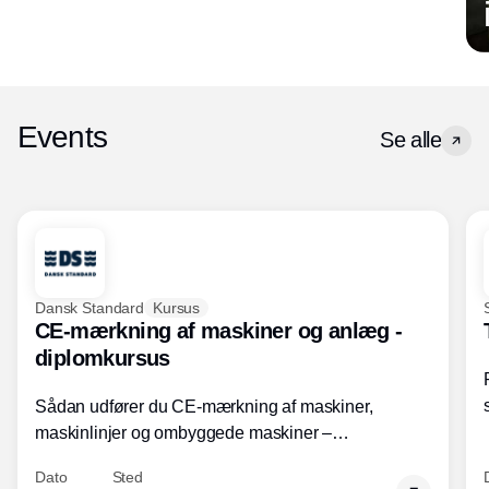
Events
Se alle
Dansk Standard
Kursus
CE-mærkning af maskiner og anlæg -
diplomkursus
Sådan udfører du CE-mærkning af maskiner,
maskinlinjer og ombyggede maskiner –
Diplomkursus – 2 dage
Dato
Sted