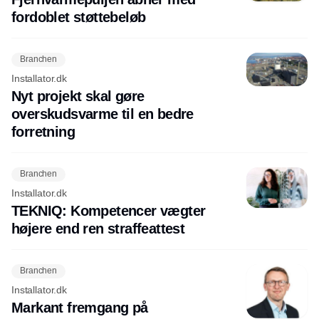
fordoblet støttebeløb
Branchen
Installator.dk
Nyt projekt skal gøre
overskudsvarme til en bedre
forretning
Branchen
Installator.dk
TEKNIQ: Kompetencer vægter
højere end ren straffeattest
Branchen
Installator.dk
Markant fremgang på