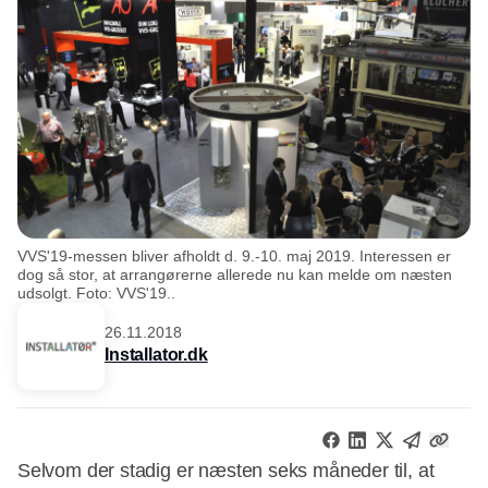
VVS'19-messen bliver afholdt d. 9.-10. maj 2019. Interessen er
dog så stor, at arrangørerne allerede nu kan melde om næsten
udsolgt. Foto: VVS'19..
26.11.2018
Installator.dk
Selvom der stadig er næsten seks måneder til, at