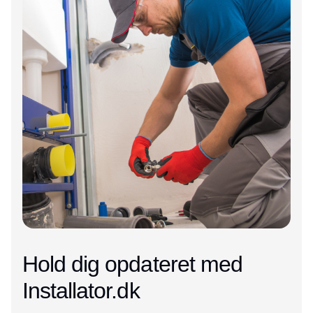
Hold dig opdateret med
Installator.dk