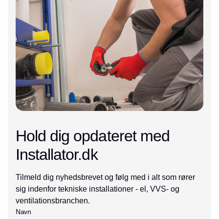
Hold dig opdateret med
Installator.dk
Tilmeld dig nyhedsbrevet og følg med i alt som rører
sig indenfor tekniske installationer - el, VVS- og
ventilationsbranchen.
Navn