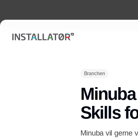
Branchen
Minuba 
Skills 
Minuba vil gerne 