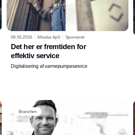
08.05.2026
Minuba ApS
Sponseret
Det her er fremtiden for
effektiv service
Digitalisering af varmepumpeservice
Branchen