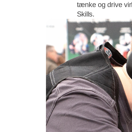
tænke og drive vi
Skills.