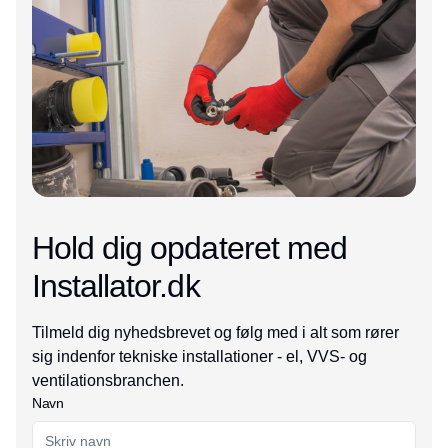
Hold dig opdateret med
Installator.dk
Tilmeld dig nyhedsbrevet og følg med i alt som rører
sig indenfor tekniske installationer - el, VVS- og
ventilationsbranchen.
Navn