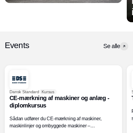
Events
Se alle
Dansk Standard
Kursus
CE-mærkning af maskiner og anlæg -
diplomkursus
Sådan udfører du CE-mærkning af maskiner,
maskinlinjer og ombyggede maskiner –
Diplomkursus – 2 dage