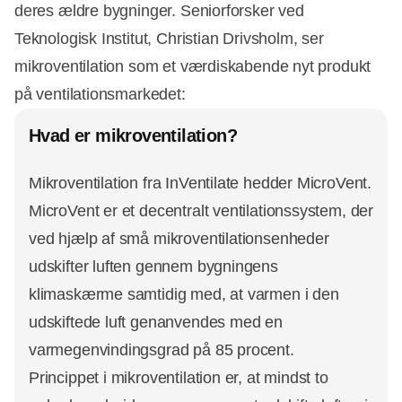
deres ældre bygninger. Seniorforsker ved
Teknologisk Institut, Christian Drivsholm, ser
mikroventilation som et værdiskabende nyt produkt
på ventilationsmarkedet:
Hvad er mikroventilation?
Mikroventilation fra InVentilate hedder MicroVent.
MicroVent er et decentralt ventilationssystem, der
ved hjælp af små mikroventilationsenheder
udskifter luften gennem bygningens
klimaskærme samtidig med, at varmen i den
udskiftede luft genanvendes med en
varmegenvindingsgrad på 85 procent.
Princippet i mikroventilation er, at mindst to