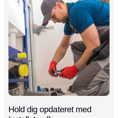
Hold dig opdateret med