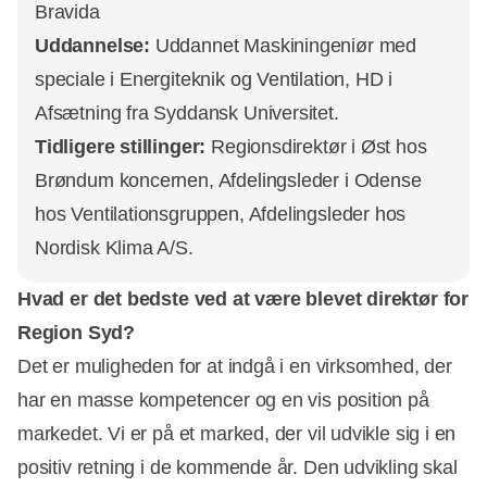
Bravida
Uddannelse:
Uddannet Maskiningeniør med
speciale i Energiteknik og Ventilation, HD i
Afsætning fra Syddansk Universitet.
Tidligere stillinger:
Regionsdirektør i Øst hos
Brøndum koncernen, Afdelingsleder i Odense
hos Ventilationsgruppen, Afdelingsleder hos
Nordisk Klima A/S.
Hvad er det bedste ved at være blevet direktør for
Region Syd?
Det er muligheden for at indgå i en virksomhed, der
har en masse kompetencer og en vis position på
markedet. Vi er på et marked, der vil udvikle sig i en
positiv retning i de kommende år. Den udvikling skal