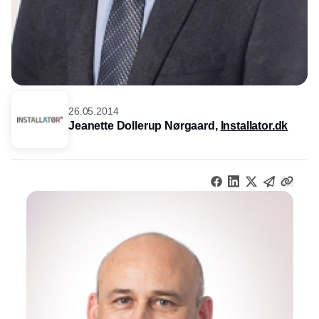
26.05.2014
Jeanette Dollerup Nørgaard,
Installator.dk
Annonce