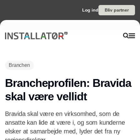
Log ind
Bliv partner
Annonce
Branchen
Brancheprofilen: Bravida
skal være vellidt
Bravida skal være en virksomhed, som de
ansatte kan lide at være i, og som kunderne
elsker at samarbejde med, lyder det fra ny