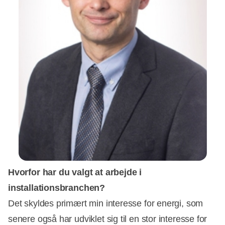
Hvorfor har du valgt at arbejde i
installationsbranchen?
Det skyldes primært min interesse for energi, som
senere også har udviklet sig til en stor interesse for