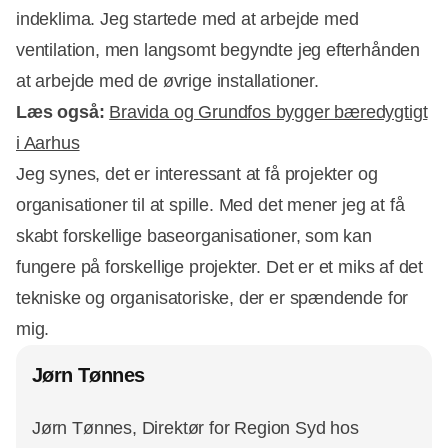
indeklima. Jeg startede med at arbejde med
ventilation, men langsomt begyndte jeg efterhånden
at arbejde med de øvrige installationer.
Læs også:
Bravida og Grundfos bygger bæredygtigt
i Aarhus
Jeg synes, det er interessant at få projekter og
organisationer til at spille. Med det mener jeg at få
skabt forskellige baseorganisationer, som kan
fungere på forskellige projekter. Det er et miks af det
tekniske og organisatoriske, der er spændende for
mig.
Jørn Tønnes
Jørn Tønnes, Direktør for Region Syd hos