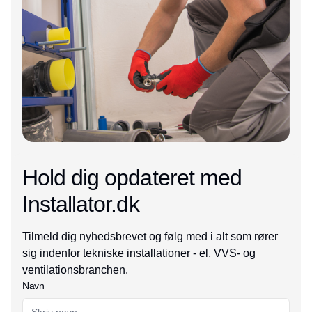
Hold dig opdateret med
Installator.dk
Tilmeld dig nyhedsbrevet og følg med i alt som rører
sig indenfor tekniske installationer - el, VVS- og
ventilationsbranchen.
Navn