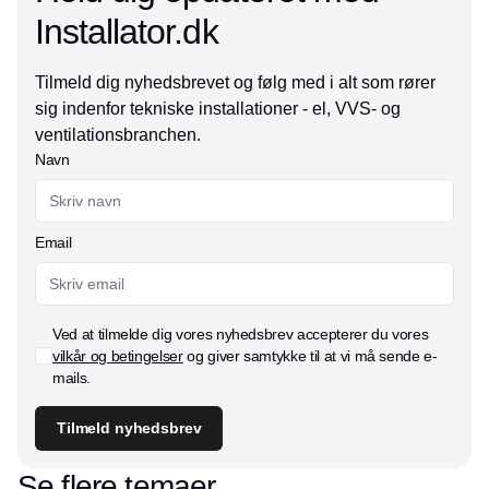
Installator.dk
Tilmeld dig nyhedsbrevet og følg med i alt som rører
sig indenfor tekniske installationer - el, VVS- og
ventilationsbranchen.
Navn
Email
Ved at tilmelde dig vores nyhedsbrev accepterer du vores
vilkår og betingelser
og giver samtykke til at vi må sende e-
mails.
Tilmeld nyhedsbrev
Se flere temaer