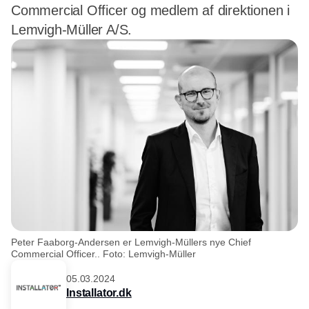
Commercial Officer og medlem af direktionen i
Lemvigh-Müller A/S.
Peter Faaborg-Andersen er Lemvigh-Müllers nye Chief
Commercial Officer.. Foto: Lemvigh-Müller
05.03.2024
Installator.dk