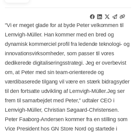
"Vi er meget glade for at byde Peter velkommen til
Lemvigh-Müller. Han kommer med en bred og
dynamisk kommerciel profil fra ledende teknologi- og
innovationsvirksomheder, som passer til vores
dedikerede digitaliseringsstrategi. Jeg er overbevist
om, at Peter med sin team-orienterede og
værdibaserede tilgang vil være en stærk bidragsyder
til den fortsatte udvikling af Lemvigh-Müller.Jeg ser
frem til samarbejdet med Peter,” udtaler CEO i
Lemvigh-Müller, Christian Søgaard-Christensen.
Peter Faaborg-Andersen kommer fra en stilling som
Vice President hos GN Store Nord og startede i