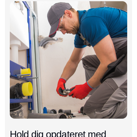
Annonce
Hold dig opdateret med